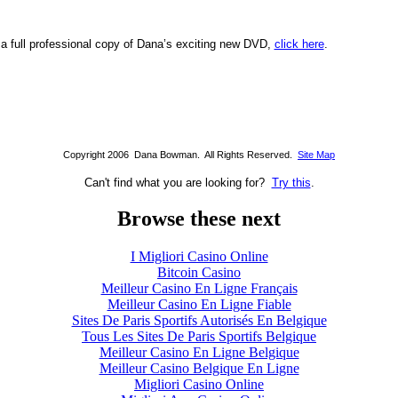
 a full professional copy of Dana’s exciting new DVD,
click here
.
!
IT’S NOT THE DISABILITY. . . IT’S THE ABILITY
Copyright 2006 Dana Bowman. All Rights Reserved.
Site Map
Can't find what you are looking for?
Try this
.
Browse these next
I Migliori Casino Online
Bitcoin Casino
Meilleur Casino En Ligne Français
Meilleur Casino En Ligne Fiable
Sites De Paris Sportifs Autorisés En Belgique
Tous Les Sites De Paris Sportifs Belgique
Meilleur Casino En Ligne Belgique
Meilleur Casino Belgique En Ligne
Migliori Casino Online