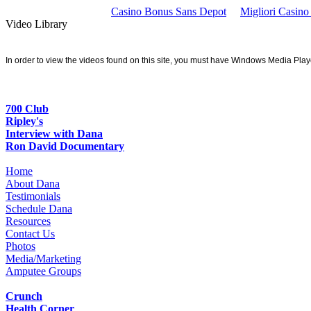
Casino Bonus Sans Depot
Migliori Casin
Video Library
In order to view the videos found on this site, you must have Windows Media Play
700 Club
Ripley's
Interview with Dana
Ron David Documentary
Home
About Dana
Testimonials
Schedule Dana
Resources
Contact Us
Photos
Media/Marketing
Amputee Groups
Crunch
Health Corner