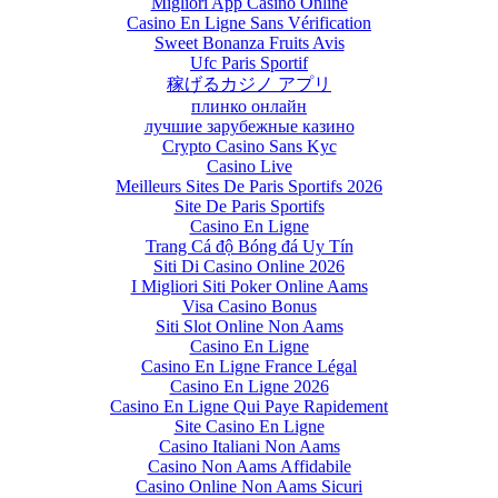
Migliori App Casino Online
Casino En Ligne Sans Vérification
Sweet Bonanza Fruits Avis
Ufc Paris Sportif
稼げるカジノ アプリ
плинко онлайн
лучшие зарубежные казино
Crypto Casino Sans Kyc
Casino Live
Meilleurs Sites De Paris Sportifs 2026
Site De Paris Sportifs
Casino En Ligne
Trang Cá độ Bóng đá Uy Tín
Siti Di Casino Online 2026
I Migliori Siti Poker Online Aams
Visa Casino Bonus
Siti Slot Online Non Aams
Casino En Ligne
Casino En Ligne France Légal
Casino En Ligne 2026
Casino En Ligne Qui Paye Rapidement
Site Casino En Ligne
Casino Italiani Non Aams
Casino Non Aams Affidabile
Casino Online Non Aams Sicuri